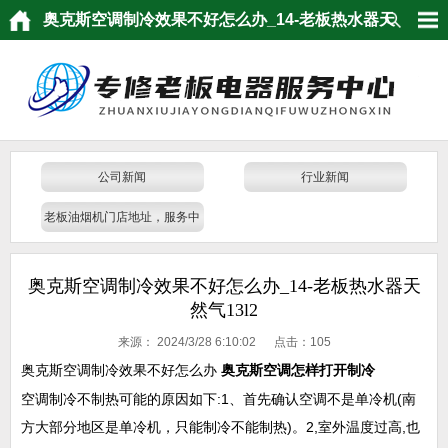
奥克斯空调制冷效果不好怎么办_14-老板热水器天
然气13l2
公司新闻
行业新闻
老板油烟机门店地址，服务中
心
奥克斯空调制冷效果不好怎么办_14-老板热水器天
然气13l2
来源：
2024/3/28 6:10:02 点击：
105
奥克斯空调制冷效果不好怎么办
奥克斯空调怎样打开制冷
空调制冷不制热可能的原因如下:1、首先确认空调不是单冷机(南
方大部分地区是单冷机，只能制冷不能制热)。2,室外温度过高,也