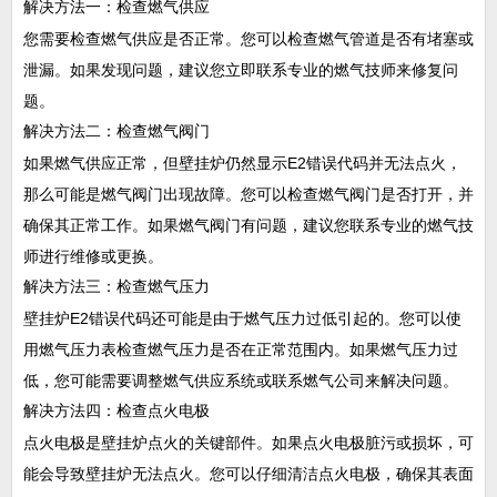
解决方法一：检查燃气供应
您需要检查燃气供应是否正常。您可以检查燃气管道是否有堵塞或
泄漏。如果发现问题，建议您立即联系专业的燃气技师来修复问
题。
解决方法二：检查燃气阀门
如果燃气供应正常，但壁挂炉仍然显示E2错误代码并无法点火，
那么可能是燃气阀门出现故障。您可以检查燃气阀门是否打开，并
确保其正常工作。如果燃气阀门有问题，建议您联系专业的燃气技
师进行维修或更换。
解决方法三：检查燃气压力
壁挂炉E2错误代码还可能是由于燃气压力过低引起的。您可以使
用燃气压力表检查燃气压力是否在正常范围内。如果燃气压力过
低，您可能需要调整燃气供应系统或联系燃气公司来解决问题。
解决方法四：检查点火电极
点火电极是壁挂炉点火的关键部件。如果点火电极脏污或损坏，可
能会导致壁挂炉无法点火。您可以仔细清洁点火电极，确保其表面