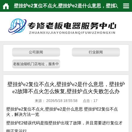
壁挂炉e2复位不点火,壁挂炉e2是什么意思，壁挂
炉e2故障不点火怎么恢复,壁挂炉点火失败怎么办
公司新闻
行业新闻
老板油烟机门店地址，服务中
心
壁挂炉e2复位不点火,壁挂炉e2是什么意思，壁挂炉
e2故障不点火怎么恢复,壁挂炉点火失败怎么办
来源：
2026/5/18 18:55:58 点击：
17
壁挂炉e2复位不点火,壁挂炉e2是什么意思 壁挂炉E2复位不点
火，解决方法一览
壁挂炉E2错误代码是指壁挂炉出现了故障，并且需要进行复位才
能正常运行。