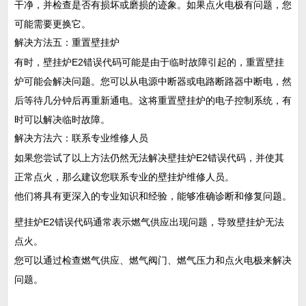
干净，并检查是否有损坏或磨损的迹象。如果点火电极有问题，您
可能需要更换它。
解决方法五：重置壁挂炉
有时，壁挂炉E2错误代码可能是由于临时故障引起的，重置壁挂
炉可能会解决问题。您可以从电源中断器或电路断路器中断电，然
后等待几分钟后再重新通电。这将重置壁挂炉的电子控制系统，有
时可以解决临时故障。
解决方法六：联系专业维修人员
如果您尝试了以上方法仍然无法解决壁挂炉E2错误代码，并使其
正常点火，那么建议您联系专业的壁挂炉维修人员。
他们将具有更深入的专业知识和经验，能够准确诊断和修复问题。
壁挂炉E2错误代码通常表示燃气供应出现问题，导致壁挂炉无法
点火。
您可以通过检查燃气供应、燃气阀门、燃气压力和点火电极来解决
问题。