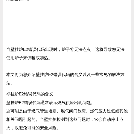
当壁挂炉E2错误代码出现时，炉子将无法点火，这将导致您无法
使用炉子来供暖或加热。
本文将为您介绍壁挂炉E2错误代码的含义以及一些常见的解决方
法。
壁挂炉E2错误代码的含义
壁挂炉E2错误代码通常表示燃气供应出现问题。
这可能是由于燃气管道堵塞、燃气阀门故障、燃气压力过低或其他
相关问题引起的。当壁挂炉检测到这些问题时，它会自动停止点
火，以避免可能的安全风险。