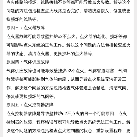
点火线路的损坏、线路接触不良等都可能导致点火失败。解决这个
问题的方法包括检查点火线路是否完好、清洁线路接头、修复或更
换损坏的线路等。
原因三：点火器故障
点火器故障可能导致壁挂炉e2不点火。点火器的老化、损坏等都
可能影响点火系统的正常工作。解决这个问题的方法包括检查点火
器的状态、清洁点火器、更换损坏的点火器等。
原因四：气体供应故障
气体供应故障也可能导致壁挂炉e2不点火。气体管道堵塞、气阀
故障等都可能影响到气体的供应，从而导致点火系统无法正常工
作。解决这个问题的方法包括检查气体管道是否畅通、清洁气阀、
修复或更换损坏的气阀等。
原因五：点火控制器故障
点火控制器故障是导致壁挂炉e2不点火的另一个可能原因。点火
控制器的故障、程序错误等都可能导致点火系统无法正常工作。解
决这个问题的方法包括检查点火控制器的状态、重新设置程序、更