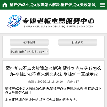
壁挂炉e2不点火故障怎么解决,壁挂炉点火失败怎么
办-壁挂炉e2不点火解决办法,壁挂炉一直显示e2
公司新闻
行业新闻
老板油烟机门店地址，服务中
心
壁挂炉e2不点火故障怎么解决,壁挂炉点火失败怎么
办-壁挂炉e2不点火解决办法,壁挂炉一直显示e2
来源：
2026/5/18 18:16:16 点击：
17
壁挂炉e2不点火故障怎么解决,壁挂炉点火失败怎么办 壁挂炉e2不
点火故障怎么解决
本文将详细介绍壁挂炉e2不点火故障的解决方法。