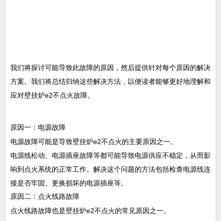
我们将探讨可能导致此故障的原因，然后提供针对每个原因的解决
方案。我们将总结归纳这些解决方法，以便读者能够更好地理解和
应对壁挂炉e2不点火故障。
原因一：电源故障
电源故障可能是导致壁挂炉e2不点火的主要原因之一。
电源线松动、电源插座故障等都可能导致电源供应不稳定，从而影
响到点火系统的正常工作。解决这个问题的方法包括检查电源线连
接是否牢固、更换损坏的电源插座等。
原因二：点火线路故障
点火线路故障也是壁挂炉e2不点火的常见原因之一。