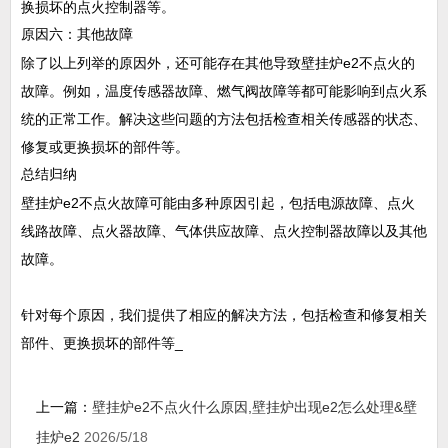
换损坏的点火控制器等。
原因六：其他故障
除了以上列举的原因外，还可能存在其他导致壁挂炉e2不点火的
故障。例如，温度传感器故障、燃气阀故障等都可能影响到点火系
统的正常工作。解决这些问题的方法包括检查相关传感器的状态、
修复或更换损坏的部件等。
总结归纳
壁挂炉e2不点火故障可能由多种原因引起，包括电源故障、点火
线路故障、点火器故障、气体供应故障、点火控制器故障以及其他
故障。
针对每个原因，我们提供了相应的解决方法，包括检查和修复相关
部件、更换损坏的部件等_
上一篇：
壁挂炉e2不点火什么原因,壁挂炉出现e2怎么处理&壁
挂炉e2
2026/5/18